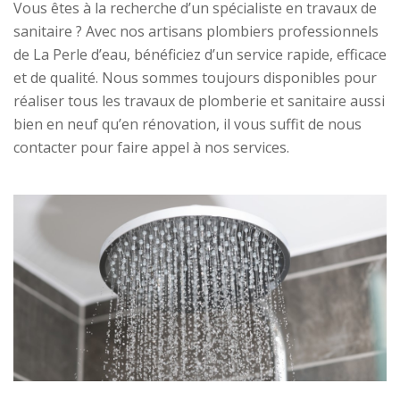
Vous êtes à la recherche d’un spécialiste en travaux de
sanitaire ? Avec nos artisans plombiers professionnels
de La Perle d’eau, bénéficiez d’un service rapide, efficace
et de qualité. Nous sommes toujours disponibles pour
réaliser tous les travaux de plomberie et sanitaire aussi
bien en neuf qu’en rénovation, il vous suffit de nous
contacter pour faire appel à nos services.