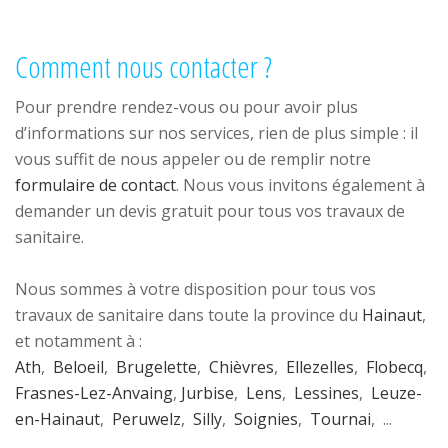
Comment nous contacter ?
Pour prendre rendez-vous ou pour avoir plus
d’informations sur nos services, rien de plus simple : il
vous suffit de nous appeler ou de remplir notre
formulaire de contact
. Nous vous invitons également à
demander un devis gratuit pour tous vos travaux de
sanitaire.
Nous sommes à votre disposition pour tous vos
travaux de sanitaire dans toute la province du
Hainaut
,
et notamment à :
Ath
,
Beloeil
,
Brugelette
,
Chièvres
,
Ellezelles
,
Flobecq
,
Frasnes-Lez-Anvaing
,
Jurbise
,
Lens
,
Lessines
,
Leuze-
en-Hainaut
,
Peruwelz
,
Silly
,
Soignies
,
Tournai
, ...