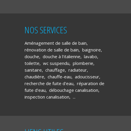
NOS SERVICES
Aménagement de salle de bain
,
rénovation de salle de bain
,
baignoire
,
douche
,
douche à l'italienne
,
lavabo
,
toilette
,
wc suspendu
,
plomberie
,
sanitaire
,
chauffage
,
radiateur
,
chaudière
,
chauffe-eau
,
adoucisseur
,
recherche de fuite d'eau
,
réparation de
fuite d'eau
,
débouchage canalisation
,
inspection canalisation
, ...