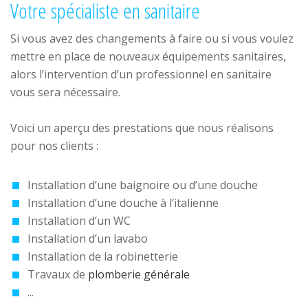
Votre spécialiste en sanitaire
Si vous avez des changements à faire ou si vous voulez
mettre en place de nouveaux équipements sanitaires,
alors l’intervention d’un professionnel en sanitaire
vous sera nécessaire.
Voici un aperçu des prestations que nous réalisons
pour nos clients :
Installation d’une baignoire ou d’une douche
Installation d’une douche à l’italienne
Installation d’un WC
Installation d’un lavabo
Installation de la robinetterie
Travaux de
plomberie générale
...