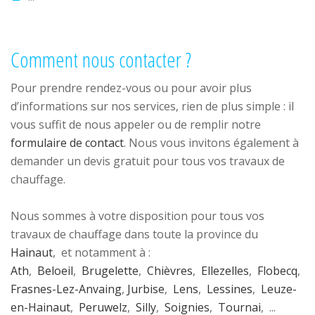
Comment nous contacter ?
Pour prendre rendez-vous ou pour avoir plus
d’informations sur nos services, rien de plus simple : il
vous suffit de nous appeler ou de remplir notre
formulaire de contact
. Nous vous invitons également à
demander un devis gratuit pour tous vos travaux de
chauffage.
Nous sommes à votre disposition pour tous vos
travaux de chauffage dans toute la province du
Hainaut
, et notamment à :
Ath
,
Beloeil
,
Brugelette
,
Chièvres
,
Ellezelles
,
Flobecq
,
Frasnes-Lez-Anvaing
,
Jurbise
,
Lens
,
Lessines
,
Leuze-
en-Hainaut
,
Peruwelz
,
Silly
,
Soignies
,
Tournai
, ...