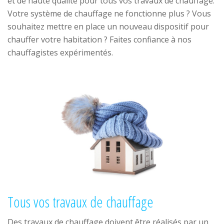
et de haute qualité pour tous vos travaux de chauffage.
Votre système de chauffage ne fonctionne plus ? Vous
souhaitez mettre en place un nouveau dispositif pour
chauffer votre habitation ? Faites confiance à nos
chauffagistes expérimentés.
Tous vos travaux de chauffage
Des travaux de chauffage doivent être réalisés par un