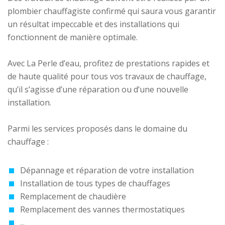
plombier chauffagiste confirmé qui saura vous garantir
un résultat impeccable et des installations qui
fonctionnent de manière optimale.
Avec La Perle d’eau, profitez de prestations rapides et
de haute qualité pour tous vos travaux de chauffage,
qu’il s’agisse d’une réparation ou d’une nouvelle
installation.
Parmi les services proposés dans le domaine du
chauffage :
Dépannage et réparation de votre installation
Installation de tous types de chauffages
Remplacement de chaudière
Remplacement des vannes thermostatiques
...