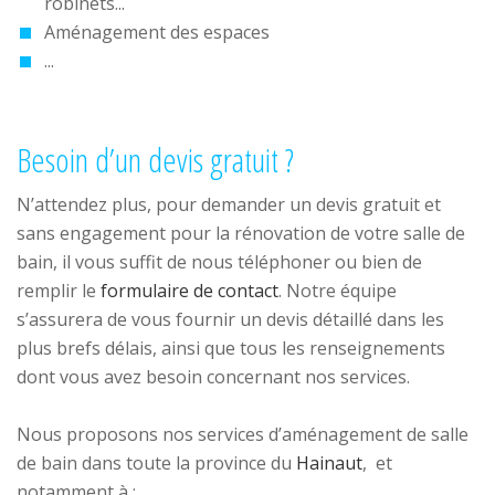
robinets...
Aménagement des espaces
...
Besoin d’un devis gratuit ?
N’attendez plus, pour demander un devis gratuit et
sans engagement pour la rénovation de votre salle de
bain, il vous suffit de nous téléphoner ou bien de
remplir le
formulaire de contact
. Notre équipe
s’assurera de vous fournir un devis détaillé dans les
plus brefs délais, ainsi que tous les renseignements
dont vous avez besoin concernant nos services.
Nous proposons nos services d’aménagement de salle
de bain dans toute la province du
Hainaut
, et
notamment à :