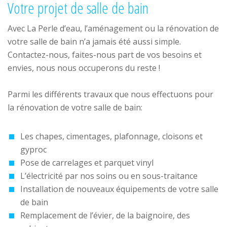
Votre projet de salle de bain
Avec La Perle d’eau, l’aménagement ou la rénovation de
votre salle de bain n’a jamais été aussi simple.
Contactez-nous, faites-nous part de vos besoins et
envies, nous nous occuperons du reste !
Parmi les différents travaux que nous effectuons pour
la rénovation de votre salle de bain:
Les chapes, cimentages, plafonnage, cloisons et
gyproc
Pose de carrelages et parquet vinyl
L’électricité par nos soins ou en sous-traitance
Installation de nouveaux équipements de votre salle
de bain
Remplacement de l’évier, de la baignoire, des