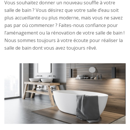
Vous souhaitez donner un nouveau souffle à votre
salle de bain ? Vous désirez que votre salle d’eau soit
plus accueillante ou plus moderne, mais vous ne savez
pas par où commencer ? Faites-nous confiance pour
l’aménagement ou la rénovation de votre salle de bain !
Nous sommes toujours à votre écoute pour réaliser la
salle de bain dont vous avez toujours rêvé.