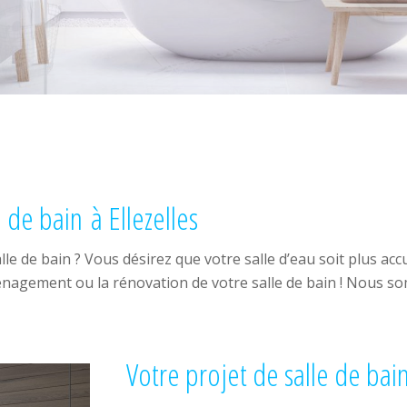
de bain à Ellezelles
e de bain ? Vous désirez que votre salle d’eau soit plus ac
agement ou la rénovation de votre salle de bain ! Nous som
Votre projet de salle de bai