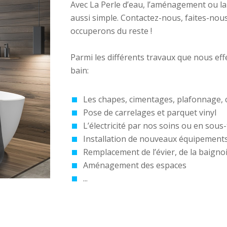
Avec La Perle d’eau, l’aménagement ou la 
aussi simple. Contactez-nous, faites-nou
occuperons du reste !
Parmi les différents travaux que nous eff
bain:
Les chapes, cimentages, plafonnage, 
Pose de carrelages et parquet vinyl
L’électricité par nos soins ou en sous
Installation de nouveaux équipements 
Remplacement de l’évier, de la baignoir
Aménagement des espaces
...