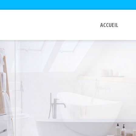
ACCUEIL