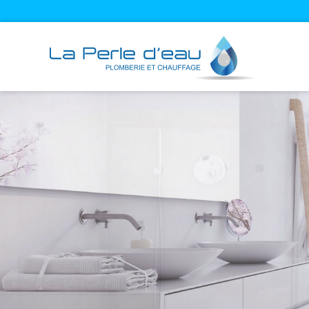
Cookies management panel