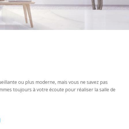
cueillante ou plus moderne, mais vous ne savez pas
mes toujours à votre écoute pour réaliser la salle de
n