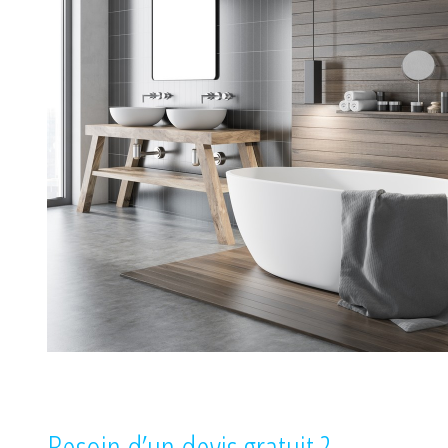
Besoin d’un devis gratuit ?