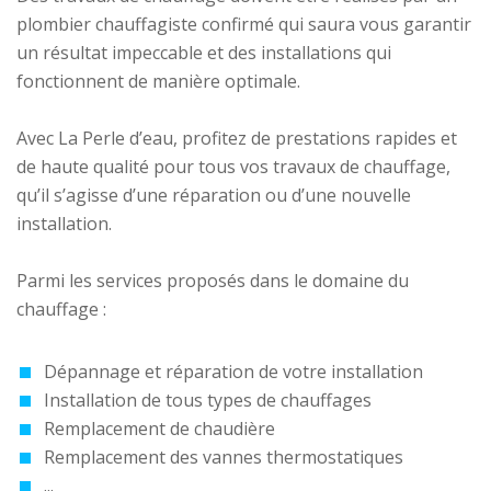
plombier chauffagiste confirmé qui saura vous garantir
un résultat impeccable et des installations qui
fonctionnent de manière optimale.
Avec La Perle d’eau, profitez de prestations rapides et
de haute qualité pour tous vos travaux de chauffage,
qu’il s’agisse d’une réparation ou d’une nouvelle
installation.
Parmi les services proposés dans le domaine du
chauffage :
Dépannage et réparation de votre installation
Installation de tous types de chauffages
Remplacement de chaudière
Remplacement des vannes thermostatiques
...