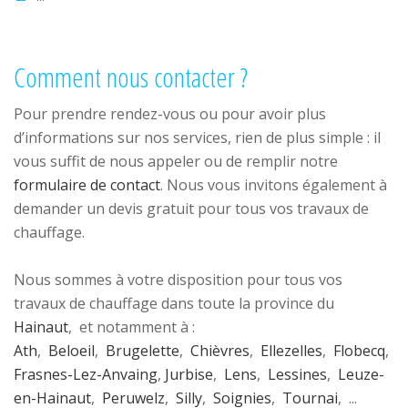
Comment nous contacter ?
Pour prendre rendez-vous ou pour avoir plus
d’informations sur nos services, rien de plus simple : il
vous suffit de nous appeler ou de remplir notre
formulaire de contact
. Nous vous invitons également à
demander un devis gratuit pour tous vos travaux de
chauffage.
Nous sommes à votre disposition pour tous vos
travaux de chauffage dans toute la province du
Hainaut
, et notamment à :
Ath
,
Beloeil
,
Brugelette
,
Chièvres
,
Ellezelles
,
Flobecq
,
Frasnes-Lez-Anvaing
,
Jurbise
,
Lens
,
Lessines
,
Leuze-
en-Hainaut
,
Peruwelz
,
Silly
,
Soignies
,
Tournai
, ...