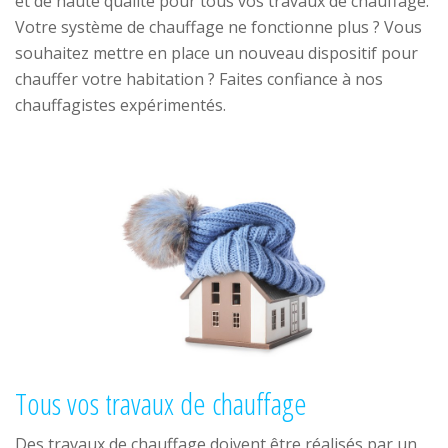
et de haute qualité pour tous vos travaux de chauffage.
Votre système de chauffage ne fonctionne plus ? Vous
souhaitez mettre en place un nouveau dispositif pour
chauffer votre habitation ? Faites confiance à nos
chauffagistes expérimentés.
Tous vos travaux de chauffage
Des travaux de chauffage doivent être réalisés par un