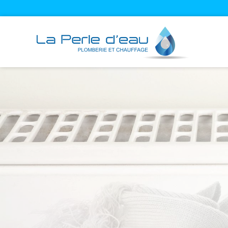
Cookies management panel