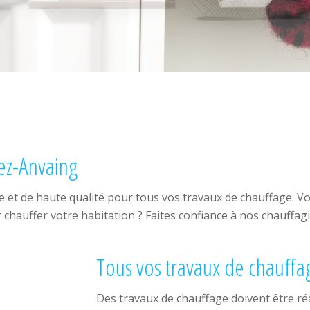
lez-Anvaing
re et de haute qualité pour tous vos travaux de chauffage. 
chauffer votre habitation ? Faites confiance à nos chauffag
Tous vos travaux de chauffa
Des travaux de chauffage doivent être ré