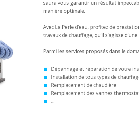
saura vous garantir un résultat impeccabl
manière optimale.
Avec La Perle d’eau, profitez de prestati
travaux de chauffage, qu’il s’agisse d’une
Parmi les services proposés dans le doma
Dépannage et réparation de votre ins
Installation de tous types de chauffa
Remplacement de chaudière
Remplacement des vannes thermosta
...