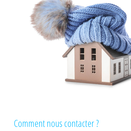
Comment nous contacter ?