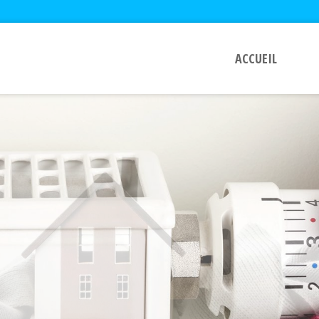
ACCUEIL