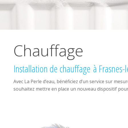
Chauffage
Installation de chauffage à Frasnes-
Avec La Perle d’eau, bénéficiez d’un service sur mesu
souhaitez mettre en place un nouveau dispositif pour 